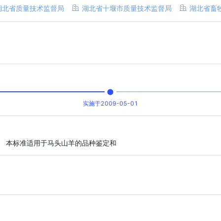
湖北省质量技术监督局
湖北省十堰市质量技术监督局
湖北省畜
实施于2009-05-01
。 本标准适用于马头山羊的品种鉴定和