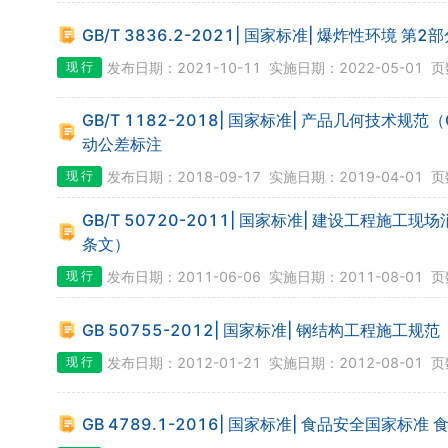
GB/T 3836.2-2021| 国家标准| 爆炸性环境 
现 行
发布日期：2021-10-11
实施日期：2022-05-01
页
GB/T 1182-2018| 国家标准| 产品几何技术规
动公差标注
现 行
发布日期：2018-09-17
实施日期：2019-04-01
页
GB/T 50720-2011| 国家标准| 建设工程施
条文）
现 行
发布日期：2011-06-06
实施日期：2011-08-01
页
GB 50755-2012| 国家标准| 钢结构工程施工规范
现 行
发布日期：2012-01-21
实施日期：2012-08-01
页
GB 4789.1-2016| 国家标准| 食品安全国家标