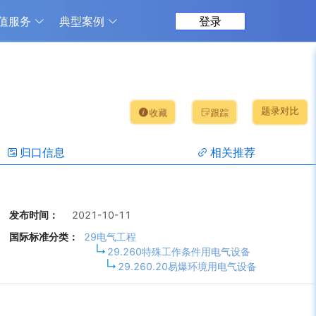
值服务
典型案例
登录
题录对比
收藏
跟踪
归口信息
相关推荐
发布时间：
2021-10-11
国际标准分类：
29电气工程
29.260特殊工作条件用电气设备
29.260.20易爆环境用电气设备