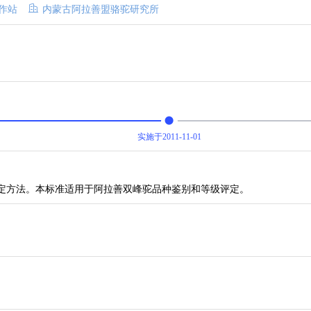
作站
内蒙古阿拉善盟骆驼研究所
实施于2011-11-01
定方法。本标准适用于阿拉善双峰驼品种鉴别和等级评定。