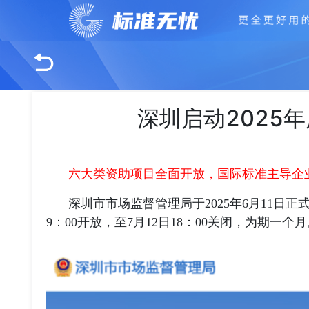
深圳启动2025
六大类资助项目全面开放，国际标准主导企
深圳市市场监督管理局于2025年6月11日正
9：00开放，至7月12日18：00关闭，为期一个