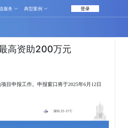
值服务
典型案例
登录
最高资助200万元
项目申报工作。申报窗口将于2025年6月12日